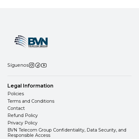
Síguenos
Legal Information
Policies
Terms and Conditions
Contact
Refund Policy
Privacy Policy
BVN Telecom Group Confidentiality, Data Security, and
Responsible Access